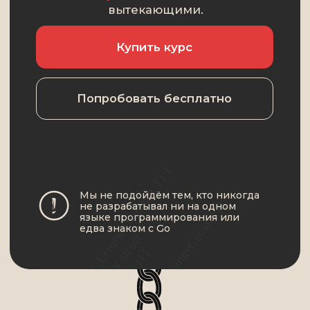
Мы не подойдём тем, кто никогда
не разрабатывал ни на одном
языке программирования или
едва знаком с Go
Рейтинг на платформе 4.8
Самый сложный курс
на карте Golang Ниндзя